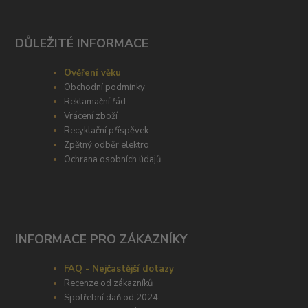
DŮLEŽITÉ INFORMACE
Ověření věku
Obchodní podmínky
Reklamační řád
Vrácení zboží
Recyklační příspěvek
Zpětný odběr elektro
Ochrana osobních údajů
INFORMACE PRO ZÁKAZNÍKY
FAQ - Nejčastější dotazy
Recenze od zákazníků
Spotřební daň od 2024