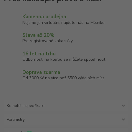
Kamenná prodejna
Nejsme jen virtuální, najdete nás na Mělníku
Sleva až 20%
Pro registrované zákazníky
16 let na trhu
Odbornost, na kterou se můžete spolehnout
Doprava zdarma
Od 3000 Kč na více než 5500 výdejních míst
Kompletní specifikace
Parametry