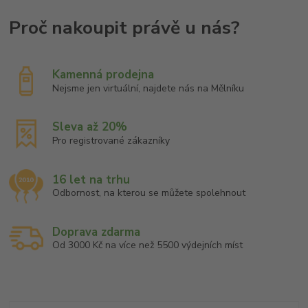
Kamenná prodejna
Nejsme jen virtuální, najdete nás na Mělníku
Sleva až 20%
Pro registrované zákazníky
16 let na trhu
Odbornost, na kterou se můžete spolehnout
Doprava zdarma
Od 3000 Kč na více než 5500 výdejních míst