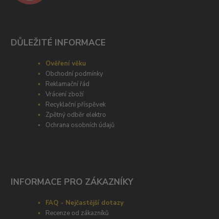
DŮLEŽITÉ INFORMACE
Ověření věku
Obchodní podmínky
Reklamační řád
Vrácení zboží
Recyklační příspěvek
Zpětný odběr elektro
Ochrana osobních údajů
INFORMACE PRO ZÁKAZNÍKY
FAQ - Nejčastější dotazy
Recenze od zákazníků