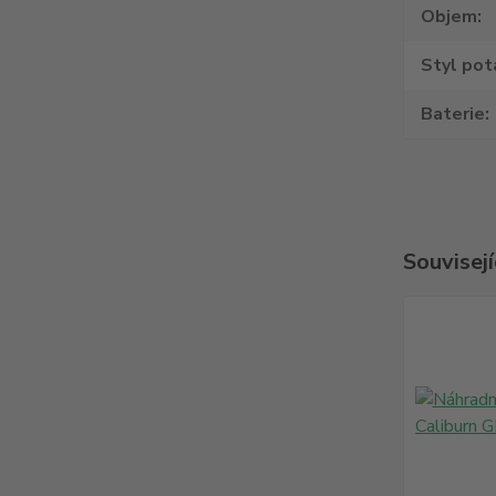
Objem
Styl pot
Baterie
Souvisejí