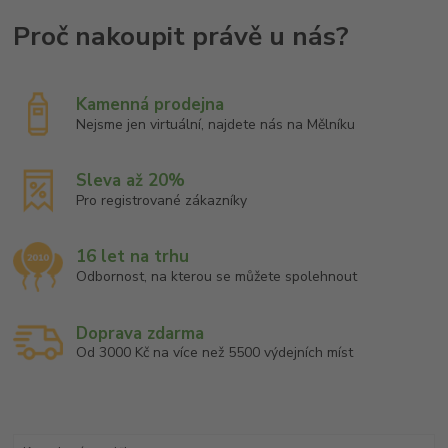
Kamenná prodejna
Nejsme jen virtuální, najdete nás na Mělníku
Sleva až 20%
Pro registrované zákazníky
16 let na trhu
Odbornost, na kterou se můžete spolehnout
Doprava zdarma
Od 3000 Kč na více než 5500 výdejních míst