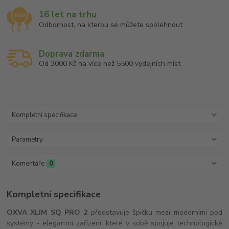
16 let na trhu
Odbornost, na kterou se můžete spolehnout
Doprava zdarma
Od 3000 Kč na více než 5500 výdejních míst
Kompletní specifikace
Parametry
Komentáře
0
Kompletní specifikace
OXVA XLIM SQ PRO 2
představuje špičku mezi moderními pod
systémy - elegantní zařízení, které v sobě spojuje technologické