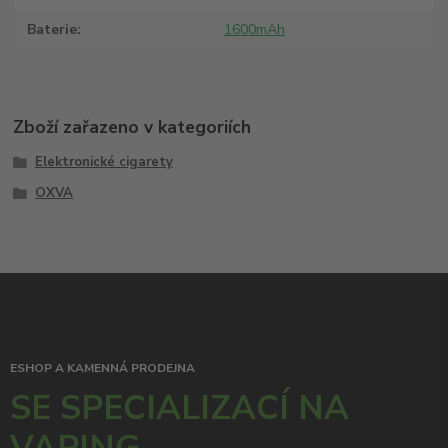
Baterie
1600mAh
Zboží zařazeno v kategoriích
Elektronické cigarety
OXVA
ESHOP A KAMENNÁ PRODEJNA
SE SPECIALIZACÍ NA