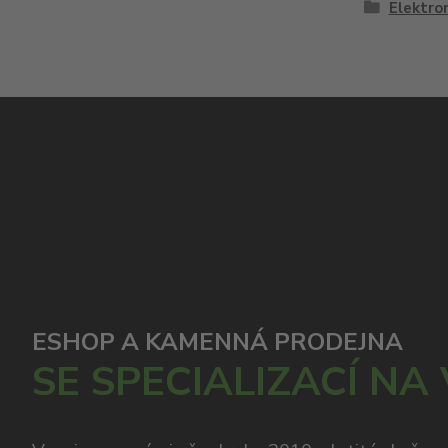
Elektron
ESHOP A KAMENNÁ PRODEJNA
SE SPECIALIZACÍ NA