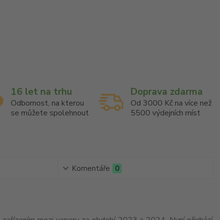
16 let na trhu
Doprava zdarma
Odbornost, na kterou
Od 3000 Kč na více než
se můžete spolehnout
5500 výdejních míst
Komentáře
0