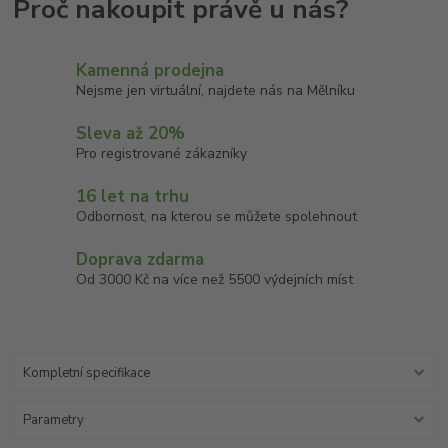
Kamenná prodejna
Nejsme jen virtuální, najdete nás na Mělníku
Sleva až 20%
Pro registrované zákazníky
16 let na trhu
Odbornost, na kterou se můžete spolehnout
Doprava zdarma
Od 3000 Kč na více než 5500 výdejních míst
Kompletní specifikace
Parametry