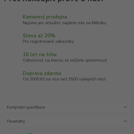
Kamenná prodejna
Nejsme jen virtuální, najdete nás na Mělníku
Sleva až 20%
Pro registrované zákazníky
16 let na trhu
Odbornost, na kterou se můžete spolehnout
Doprava zdarma
Od 3000 Kč na více než 5500 výdejních míst
Kompletní specifikace
Parametry