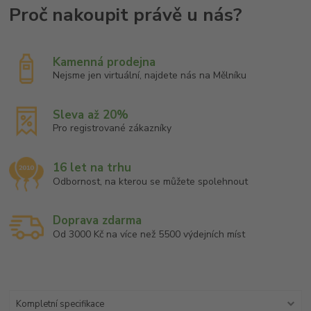
Kamenná prodejna
Nejsme jen virtuální, najdete nás na Mělníku
Sleva až 20%
Pro registrované zákazníky
16 let na trhu
Odbornost, na kterou se můžete spolehnout
Doprava zdarma
Od 3000 Kč na více než 5500 výdejních míst
Kompletní specifikace