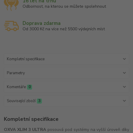
16 let na trhu
Odbornost, na kterou se můžete spolehnout
Doprava zdarma
Od 3000 Kč na více než 5500 výdejních míst
Kompletní specifikace
Parametry
Komentáře
0
Související zboží
3
Kompletní specifikace
OXVA XLIM 3 ULTRA
posouvá pod systémy na vyšší úroveň díky