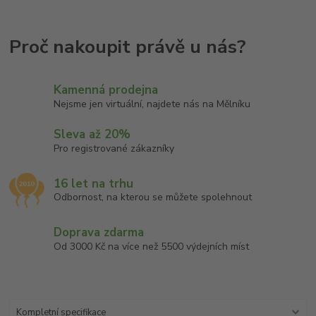
Kamenná prodejna
Nejsme jen virtuální, najdete nás na Mělníku
Sleva až 20%
Pro registrované zákazníky
16 let na trhu
Odbornost, na kterou se můžete spolehnout
Doprava zdarma
Od 3000 Kč na více než 5500 výdejních míst
Kompletní specifikace