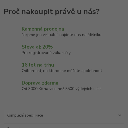
Kamenná prodejna
Nejsme jen virtuální, najdete nás na Mělníku
Sleva až 20%
Pro registrované zákazníky
16 let na trhu
Odbornost, na kterou se můžete spolehnout
Doprava zdarma
Od 3000 Kč na více než 5500 výdejních míst
Kompletní specifikace