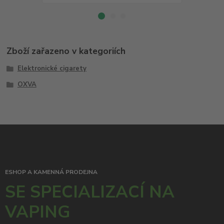
Zboží zařazeno v kategoriích
Elektronické cigarety
OXVA
ESHOP A KAMENNÁ PRODEJNA
SE SPECIALIZACÍ NA
VAPING