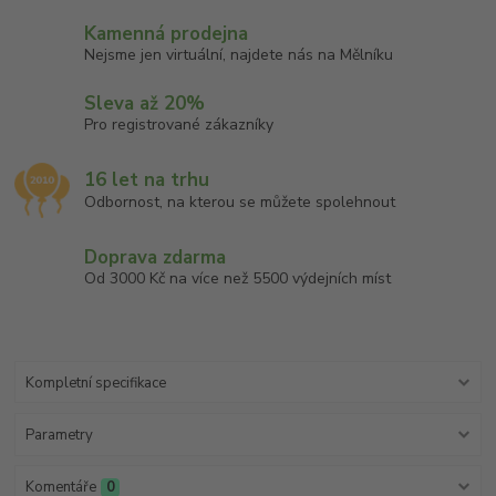
Kamenná prodejna
Nejsme jen virtuální, najdete nás na Mělníku
Sleva až 20%
Pro registrované zákazníky
16 let na trhu
Odbornost, na kterou se můžete spolehnout
Doprava zdarma
Od 3000 Kč na více než 5500 výdejních míst
Kompletní specifikace
Parametry
Komentáře
0