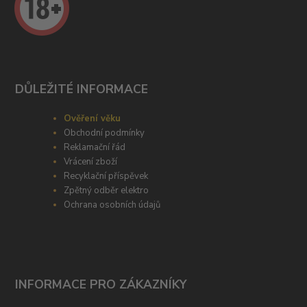
DŮLEŽITÉ INFORMACE
Ověření věku
Obchodní podmínky
Reklamační řád
Vrácení zboží
Recyklační příspěvek
Zpětný odběr elektro
Ochrana osobních údajů
INFORMACE PRO ZÁKAZNÍKY