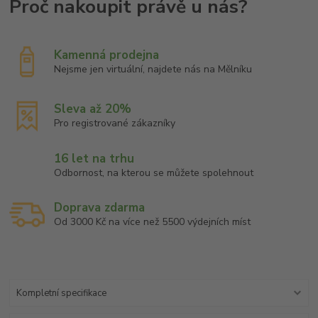
Kamenná prodejna
Nejsme jen virtuální, najdete nás na Mělníku
Sleva až 20%
Pro registrované zákazníky
16 let na trhu
Odbornost, na kterou se můžete spolehnout
Doprava zdarma
Od 3000 Kč na více než 5500 výdejních míst
Kompletní specifikace