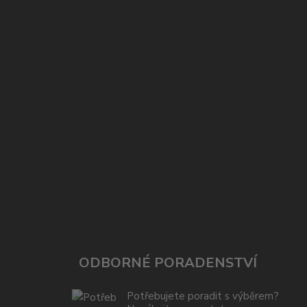
ODBORNÉ PORADENSTVÍ
Potřebujete poradit s výběrem?