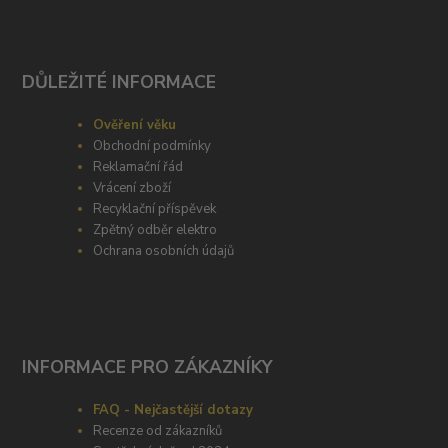
DŮLEŽITÉ INFORMACE
Ověření věku
Obchodní podmínky
Reklamační řád
Vrácení zboží
Recyklační příspěvek
Zpětný odběr elektro
Ochrana osobních údajů
INFORMACE PRO ZÁKAZNÍKY
FAQ - Nejčastější dotazy
Recenze od zákazníků