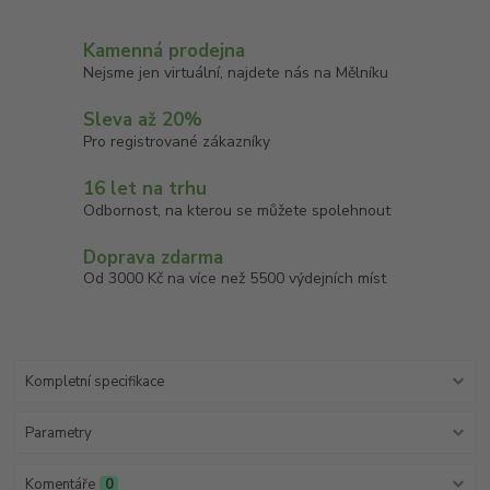
Kamenná prodejna
Nejsme jen virtuální, najdete nás na Mělníku
Sleva až 20%
Pro registrované zákazníky
16 let na trhu
Odbornost, na kterou se můžete spolehnout
Doprava zdarma
Od 3000 Kč na více než 5500 výdejních míst
Kompletní specifikace
Parametry
Komentáře
0