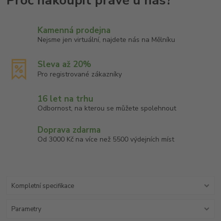
Kamenná prodejna
Nejsme jen virtuální, najdete nás na Mělníku
Sleva až 20%
Pro registrované zákazníky
16 let na trhu
Odbornost, na kterou se můžete spolehnout
Doprava zdarma
Od 3000 Kč na více než 5500 výdejních míst
Kompletní specifikace
Parametry