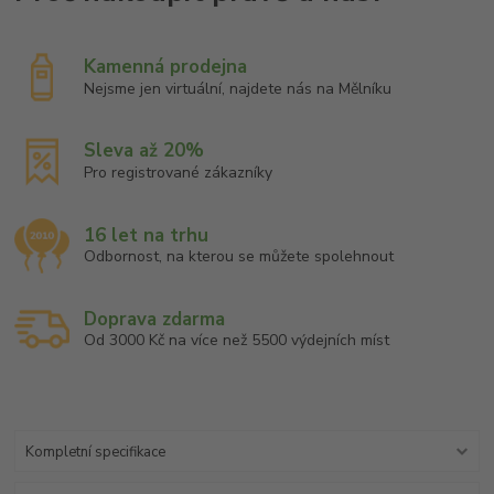
Kamenná prodejna
Nejsme jen virtuální, najdete nás na Mělníku
Sleva až 20%
Pro registrované zákazníky
16 let na trhu
Odbornost, na kterou se můžete spolehnout
Doprava zdarma
Od 3000 Kč na více než 5500 výdejních míst
Kompletní specifikace