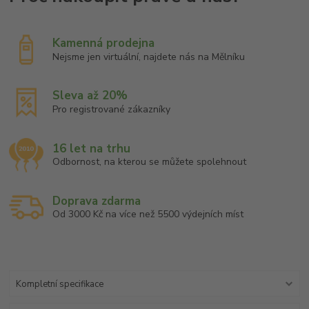
Kamenná prodejna
Nejsme jen virtuální, najdete nás na Mělníku
Sleva až 20%
Pro registrované zákazníky
16 let na trhu
Odbornost, na kterou se můžete spolehnout
Doprava zdarma
Od 3000 Kč na více než 5500 výdejních míst
Kompletní specifikace