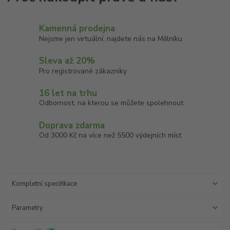
Kamenná prodejna
Nejsme jen virtuální, najdete nás na Mělníku
Sleva až 20%
Pro registrované zákazníky
16 let na trhu
Odbornost, na kterou se můžete spolehnout
Doprava zdarma
Od 3000 Kč na více než 5500 výdejních míst
Kompletní specifikace
Parametry