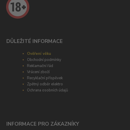
DŮLEŽITÉ INFORMACE
Ověření věku
Obchodní podmínky
Reklamační řád
Vrácení zboží
Recyklační příspěvek
Zpětný odběr elektro
Ochrana osobních údajů
INFORMACE PRO ZÁKAZNÍKY