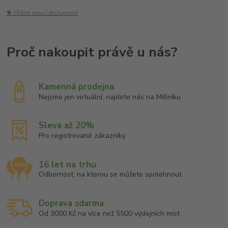
🐕 Hlídat cenu / dostupnost
Kamenná prodejna
Nejsme jen virtuální, najdete nás na Mělníku
Sleva až 20%
Pro registrované zákazníky
16 let na trhu
Odbornost, na kterou se můžete spolehnout
Doprava zdarma
Od 3000 Kč na více než 5500 výdejních míst