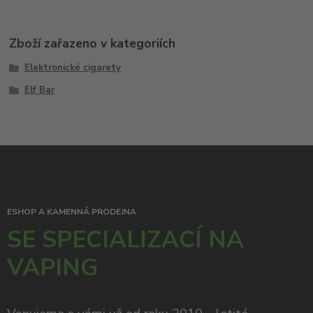
Zboží zařazeno v kategoriích
Elektronické cigarety
Elf Bar
ESHOP A KAMENNÁ PRODEJNA
SE SPECIALIZACÍ NA
VAPING