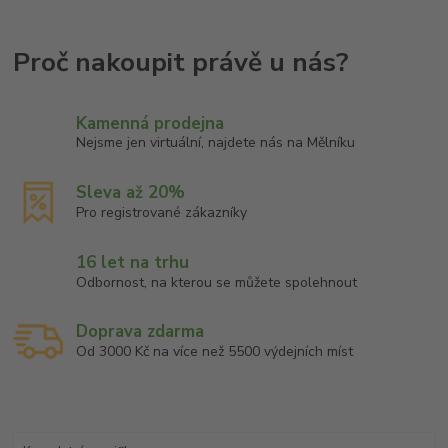
Kamenná prodejna
Nejsme jen virtuální, najdete nás na Mělníku
Sleva až 20%
Pro registrované zákazníky
16 let na trhu
Odbornost, na kterou se můžete spolehnout
Doprava zdarma
Od 3000 Kč na více než 5500 výdejních míst