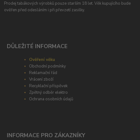
Prodej tabákových výrobků pouze starším 18 let. Věk kupujícího bude
ověřen před odesláním i při převzetí zasilky.
DŮLEŽITÉ INFORMACE
Ověření věku
Obchodní podmínky
Reklamační řád
Vrácení zboží
Recyklační příspěvek
Zpětný odběr elektro
Ochrana osobních údajů
INFORMACE PRO ZÁKAZNÍKY