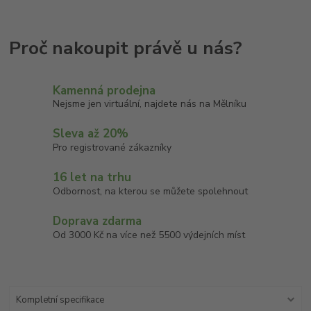
Kamenná prodejna
Nejsme jen virtuální, najdete nás na Mělníku
Sleva až 20%
Pro registrované zákazníky
16 let na trhu
Odbornost, na kterou se můžete spolehnout
Doprava zdarma
Od 3000 Kč na více než 5500 výdejních míst
Kompletní specifikace