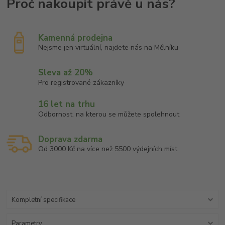
Kamenná prodejna
Nejsme jen virtuální, najdete nás na Mělníku
Sleva až 20%
Pro registrované zákazníky
16 let na trhu
Odbornost, na kterou se můžete spolehnout
Doprava zdarma
Od 3000 Kč na více než 5500 výdejních míst
Kompletní specifikace
Parametry