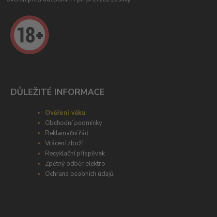
DŮLEŽITÉ INFORMACE
Ověření věku
Obchodní podmínky
Reklamační řád
Vrácení zboží
Recyklační příspěvek
Zpětný odběr elektro
Ochrana osobních údajů