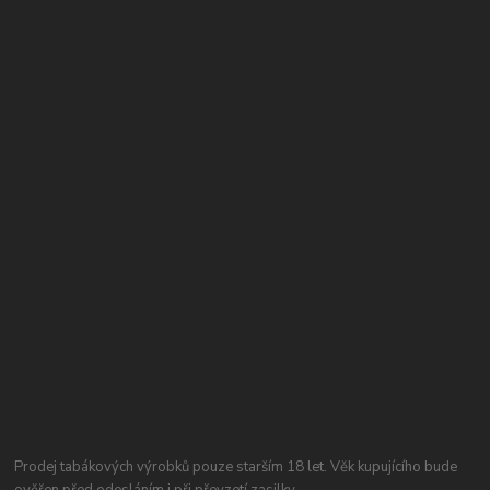
Prodej tabákových výrobků pouze starším 18 let. Věk kupujícího bude