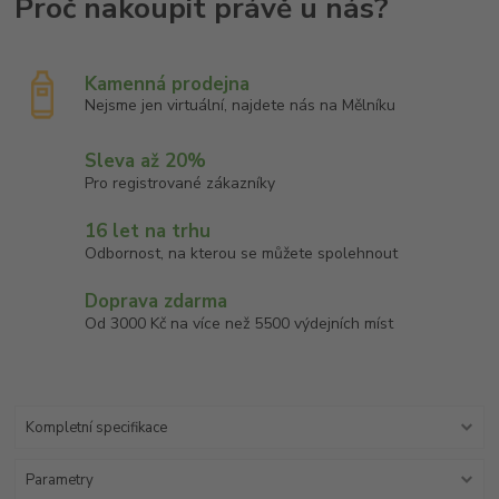
Kamenná prodejna
Nejsme jen virtuální, najdete nás na Mělníku
Sleva až 20%
Pro registrované zákazníky
16 let na trhu
Odbornost, na kterou se můžete spolehnout
Doprava zdarma
Od 3000 Kč na více než 5500 výdejních míst
Kompletní specifikace
Parametry