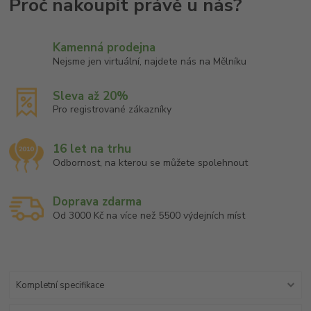
Kamenná prodejna
Nejsme jen virtuální, najdete nás na Mělníku
Sleva až 20%
Pro registrované zákazníky
16 let na trhu
Odbornost, na kterou se můžete spolehnout
Doprava zdarma
Od 3000 Kč na více než 5500 výdejních míst
Kompletní specifikace