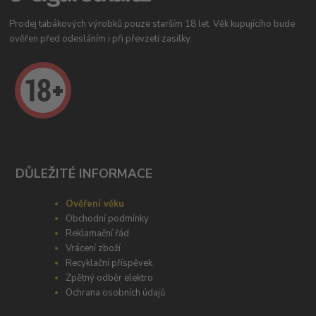
Prodej tabákových výrobků pouze starším 18 let. Věk kupujícího bude
ověřen před odesláním i při převzetí zasilky.
DŮLEŽITÉ INFORMACE
Ověření věku
Obchodní podmínky
Reklamační řád
Vrácení zboží
Recyklační příspěvek
Zpětný odběr elektro
Ochrana osobních údajů