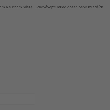
ném a suchém místě. Uchovávejte mimo dosah osob mladších