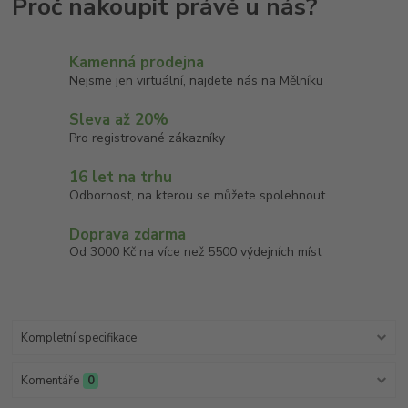
Kamenná prodejna
Nejsme jen virtuální, najdete nás na Mělníku
Sleva až 20%
Pro registrované zákazníky
16 let na trhu
Odbornost, na kterou se můžete spolehnout
Doprava zdarma
Od 3000 Kč na více než 5500 výdejních míst
Kompletní specifikace
Komentáře
0