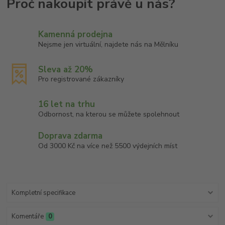
Kamenná prodejna
Nejsme jen virtuální, najdete nás na Mělníku
Sleva až 20%
Pro registrované zákazníky
16 let na trhu
Odbornost, na kterou se můžete spolehnout
Doprava zdarma
Od 3000 Kč na více než 5500 výdejních míst
Kompletní specifikace
Komentáře
0