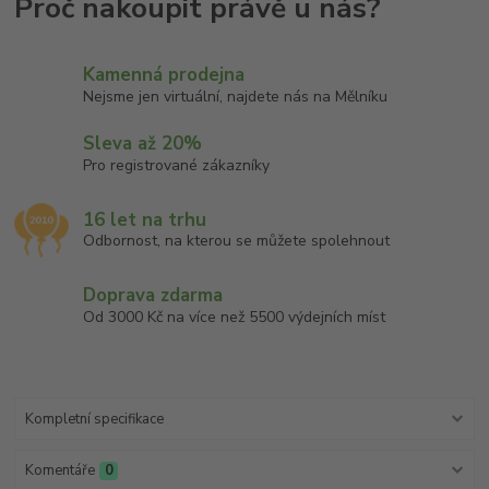
Kamenná prodejna
Nejsme jen virtuální, najdete nás na Mělníku
Sleva až 20%
Pro registrované zákazníky
16 let na trhu
Odbornost, na kterou se můžete spolehnout
Doprava zdarma
Od 3000 Kč na více než 5500 výdejních míst
Kompletní specifikace
Komentáře
0