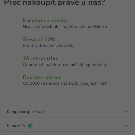
Kamenná prodejna
Nejsme jen virtuální, najdete nás na Mělníku
Sleva až 20%
Pro registrované zákazníky
16 let na trhu
Odbornost, na kterou se můžete spolehnout
Doprava zdarma
Od 3000 Kč na více než 5500 výdejních míst
Kompletní specifikace
Komentáře
0