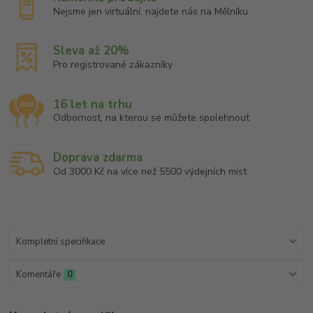
Nejsme jen virtuální, najdete nás na Mělníku
Sleva až 20%
Pro registrované zákazníky
16 let na trhu
Odbornost, na kterou se můžete spolehnout
Doprava zdarma
Od 3000 Kč na více než 5500 výdejních míst
Kompletní specifikace
Komentáře
0