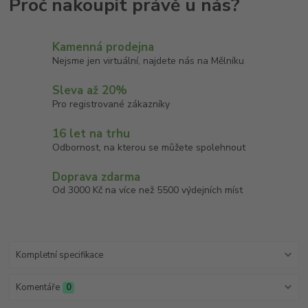
Kamenná prodejna
Nejsme jen virtuální, najdete nás na Mělníku
Sleva až 20%
Pro registrované zákazníky
16 let na trhu
Odbornost, na kterou se můžete spolehnout
Doprava zdarma
Od 3000 Kč na více než 5500 výdejních míst
Kompletní specifikace
Komentáře
0