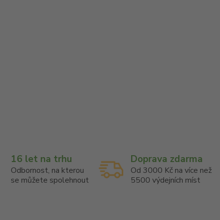
16 let na trhu
Doprava zdarma
Odbornost, na kterou
Od 3000 Kč na více než
se můžete spolehnout
5500 výdejních míst