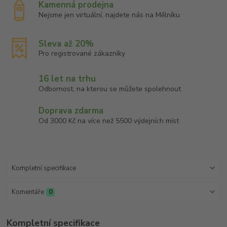
Kamenná prodejna
Nejsme jen virtuální, najdete nás na Mělníku
Sleva až 20%
Pro registrované zákazníky
16 let na trhu
Odbornost, na kterou se můžete spolehnout
Doprava zdarma
Od 3000 Kč na více než 5500 výdejních míst
Kompletní specifikace
Komentáře
0
Kompletní specifikace