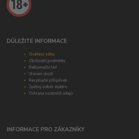
DŮLEŽITÉ INFORMACE
Ověření věku
Obchodní podmínky
Reklamační řád
Vrácení zboží
Recyklační příspěvek
Zpětný odběr elektro
Ochrana osobních údajů
INFORMACE PRO ZÁKAZNÍKY