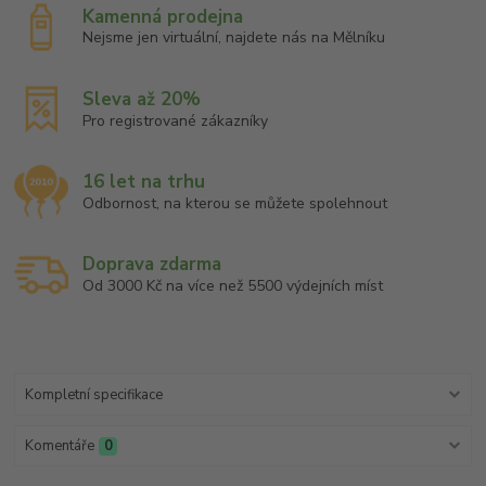
Kamenná prodejna
Nejsme jen virtuální, najdete nás na Mělníku
Sleva až 20%
Pro registrované zákazníky
16 let na trhu
Odbornost, na kterou se můžete spolehnout
Doprava zdarma
Od 3000 Kč na více než 5500 výdejních míst
Kompletní specifikace
Komentáře
0