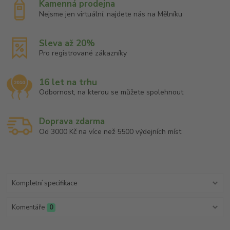
Kamenná prodejna
Nejsme jen virtuální, najdete nás na Mělníku
Sleva až 20%
Pro registrované zákazníky
16 let na trhu
Odbornost, na kterou se můžete spolehnout
Doprava zdarma
Od 3000 Kč na více než 5500 výdejních míst
Kompletní specifikace
Komentáře
0