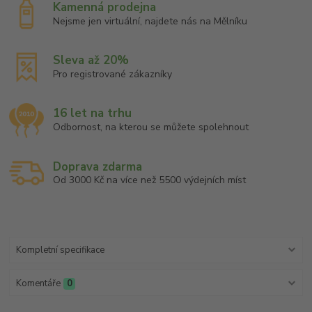
Kamenná prodejna
Nejsme jen virtuální, najdete nás na Mělníku
Sleva až 20%
Pro registrované zákazníky
16 let na trhu
Odbornost, na kterou se můžete spolehnout
Doprava zdarma
Od 3000 Kč na více než 5500 výdejních míst
Kompletní specifikace
Komentáře
0