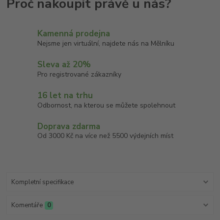
Kamenná prodejna
Nejsme jen virtuální, najdete nás na Mělníku
Sleva až 20%
Pro registrované zákazníky
16 let na trhu
Odbornost, na kterou se můžete spolehnout
Doprava zdarma
Od 3000 Kč na více než 5500 výdejních míst
Kompletní specifikace
Komentáře
0