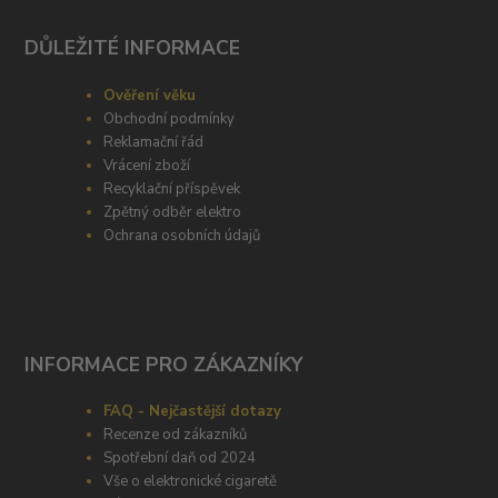
DŮLEŽITÉ INFORMACE
Ověření věku
Obchodní podmínky
Reklamační řád
Vrácení zboží
Recyklační příspěvek
Zpětný odběr elektro
Ochrana osobních údajů
INFORMACE PRO ZÁKAZNÍKY
FAQ - Nejčastější dotazy
Recenze od zákazníků
Spotřební daň od 2024
Vše o elektronické cigaretě