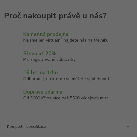
Kamenná prodejna
Nejsme jen virtuální, najdete nás na Mělníku
Sleva až 20%
Pro registrované zákazníky
16 let na trhu
Odbornost, na kterou se můžete spolehnout
Doprava zdarma
Od 3000 Kč na více než 5500 výdejních míst
Kompletní specifikace