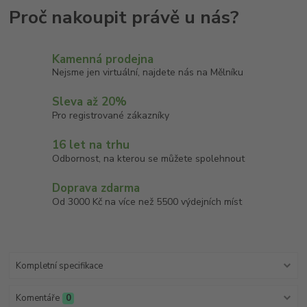
Kamenná prodejna
Nejsme jen virtuální, najdete nás na Mělníku
Sleva až 20%
Pro registrované zákazníky
16 let na trhu
Odbornost, na kterou se můžete spolehnout
Doprava zdarma
Od 3000 Kč na více než 5500 výdejních míst
Kompletní specifikace
Komentáře
0