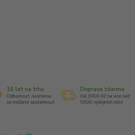
16 let na trhu
Doprava zdarma
Odbornost, na kterou
Od 3000 Kč na více než
se můžete spolehnout
5500 výdejních míst