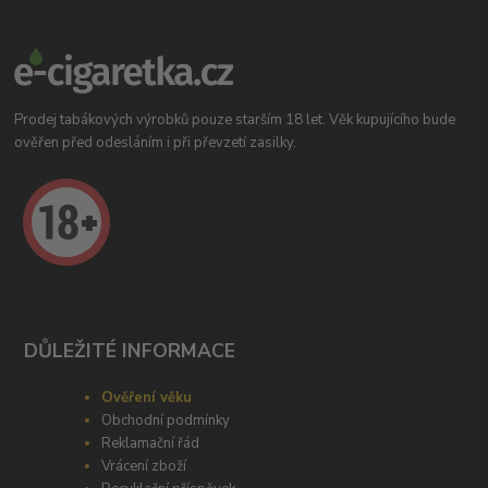
Prodej tabákových výrobků pouze starším 18 let. Věk kupujícího bude
ověřen před odesláním i při převzetí zasilky.
DŮLEŽITÉ INFORMACE
Ověření věku
Obchodní podmínky
Reklamační řád
Vrácení zboží