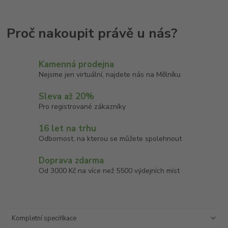
Kamenná prodejna
Nejsme jen virtuální, najdete nás na Mělníku
Sleva až 20%
Pro registrované zákazníky
16 let na trhu
Odbornost, na kterou se můžete spolehnout
Doprava zdarma
Od 3000 Kč na více než 5500 výdejních míst
Kompletní specifikace