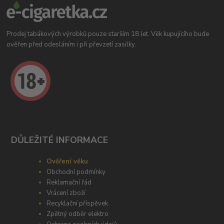
Prodej tabákových výrobků pouze starším 18 let. Věk kupujícího bude
ověřen před odesláním i při převzetí zasilky.
DŮLEŽITÉ INFORMACE
Ověření věku
Obchodní podmínky
Reklamační řád
Vrácení zboží
Recyklační příspěvek
Zpětný odběr elektro