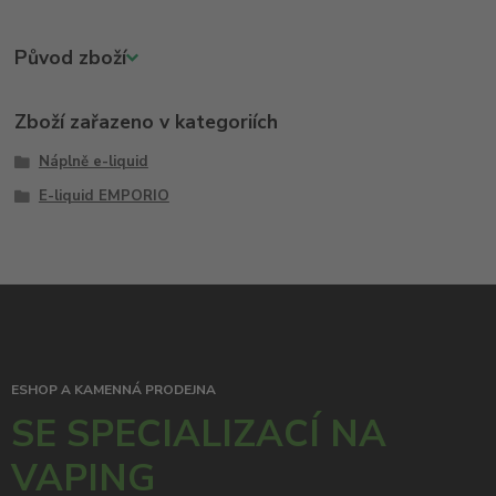
Původ zboží
Zboží zařazeno v kategoriích
Náplně e-liquid
E-liquid EMPORIO
ESHOP A KAMENNÁ PRODEJNA
SE SPECIALIZACÍ NA
VAPING