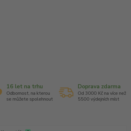
16 let na trhu
Doprava zdarma
Odbornost, na kterou
Od 3000 Kč na více než
se můžete spolehnout
5500 výdejních míst