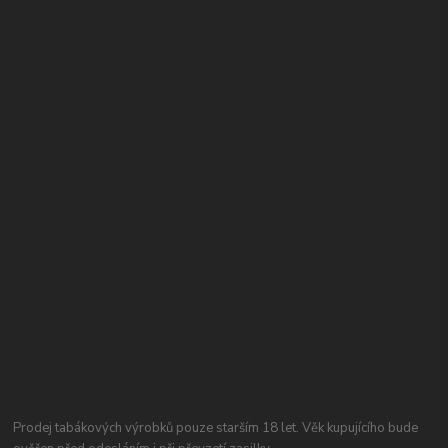
Prodej tabákových výrobků pouze starším 18 let. Věk kupujícího bude